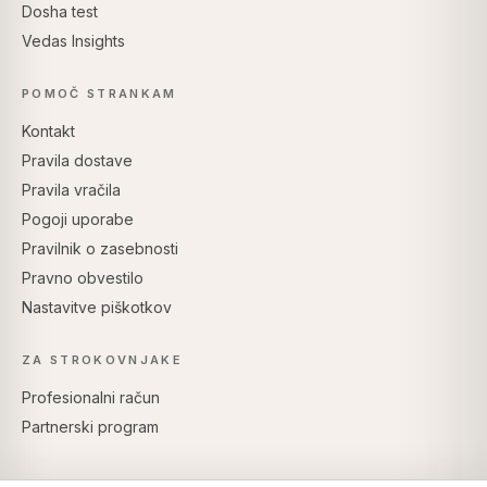
Dosha test
Vedas Insights
POMOČ STRANKAM
Kontakt
Pravila dostave
Pravila vračila
Pogoji uporabe
Pravilnik o zasebnosti
Pravno obvestilo
Nastavitve piškotkov
ZA STROKOVNJAKE
Profesionalni račun
Partnerski program