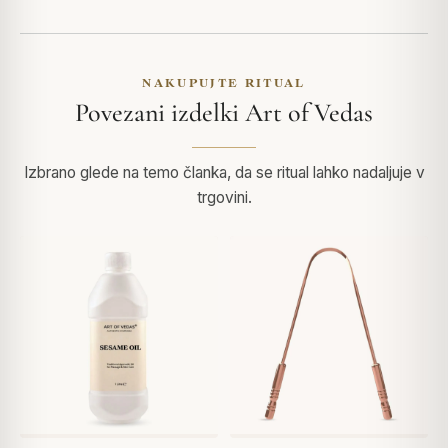
NAKUPUJTE RITUAL
Povezani izdelki Art of Vedas
Izbrano glede na temo članka, da se ritual lahko nadaljuje v
trgovini.