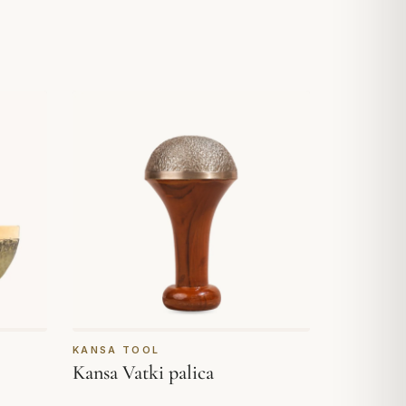
KANSA TOOL
Kansa Vatki palica