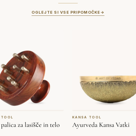
OGLEJTE SI VSE PRIPOMOČKE
 TOOL
KANSA TOOL
palica za lasišče in telo
Ayurveda Kansa Vatki