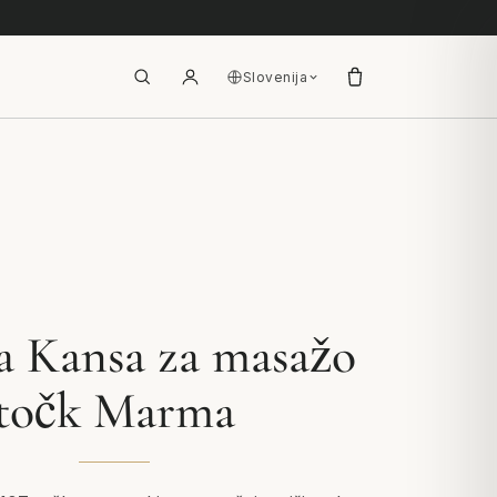
Slovenija
a Kansa za masažo
točk Marma