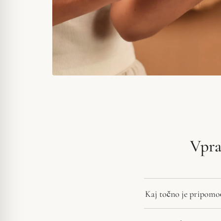
Vpra
Kaj točno je pripomo