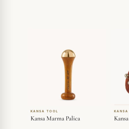
KANSA TOOL
KANSA
Kansa Marma Palica
Kansa 