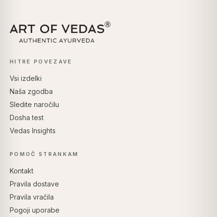
HITRE POVEZAVE
Vsi izdelki
Naša zgodba
Sledite naročilu
Dosha test
Vedas Insights
POMOČ STRANKAM
Kontakt
Pravila dostave
Pravila vračila
Pogoji uporabe