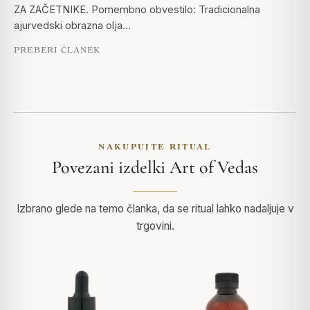
ZA ZAČETNIKE. Pomembno obvestilo: Tradicionalna
ajurvedski obrazna olja…
PREBERI ČLANEK
NAKUPUJTE RITUAL
Povezani izdelki Art of Vedas
Izbrano glede na temo članka, da se ritual lahko nadaljuje v
trgovini.