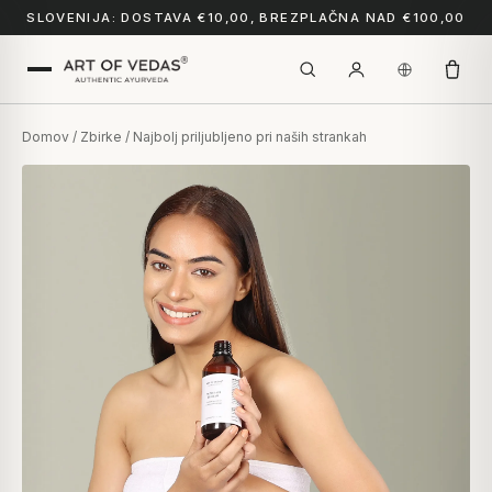
SLOVENIJA: DOSTAVA €10,00, BREZPLAČNA NAD €100,00
Domov
/
Zbirke
/ Najbolj priljubljeno pri naših strankah