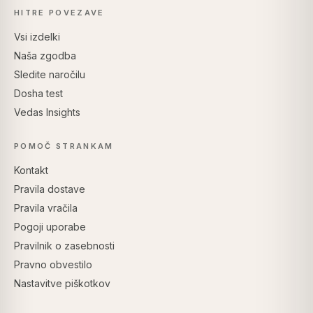
HITRE POVEZAVE
Vsi izdelki
Naša zgodba
Sledite naročilu
Dosha test
Vedas Insights
POMOČ STRANKAM
Kontakt
Pravila dostave
Pravila vračila
Pogoji uporabe
Pravilnik o zasebnosti
Pravno obvestilo
Nastavitve piškotkov