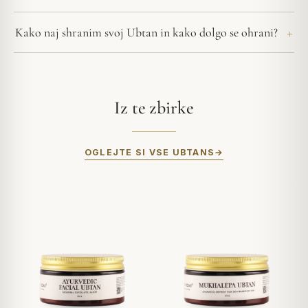
Kako naj shranim svoj Ubtan in kako dolgo se ohrani?
Iz te zbirke
OGLEJTE SI VSE UBTANS