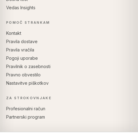
Vedas Insights
POMOČ STRANKAM
Kontakt
Pravila dostave
Pravila vračila
Pogoji uporabe
Pravilnik o zasebnosti
Pravno obvestilo
Nastavitve piškotkov
ZA STROKOVNJAKE
Profesionalni račun
Partnerski program