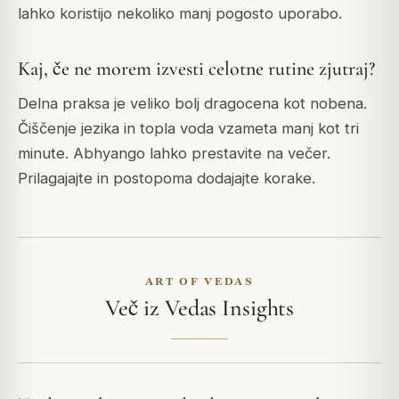
lahko koristijo nekoliko manj pogosto uporabo.
Kaj, če ne morem izvesti celotne rutine zjutraj?
Delna praksa je veliko bolj dragocena kot nobena.
Čiščenje jezika in topla voda vzameta manj kot tri
minute. Abhyango lahko prestavite na večer.
Prilagajajte in postopoma dodajajte korake.
ART OF VEDAS
Več iz Vedas Insights