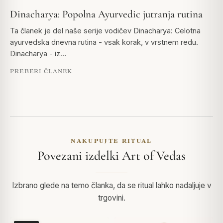
Dinacharya: Popolna Ayurvedic jutranja rutina
Ta članek je del naše serije vodičev Dinacharya: Celotna
ayurvedska dnevna rutina - vsak korak, v vrstnem redu.
Dinacharya - iz…
PREBERI ČLANEK
NAKUPUJTE RITUAL
Povezani izdelki Art of Vedas
Izbrano glede na temo članka, da se ritual lahko nadaljuje v
trgovini.