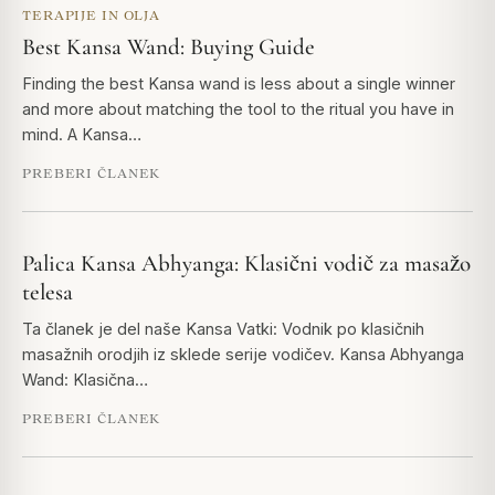
TERAPIJE IN OLJA
Best Kansa Wand: Buying Guide
Finding the best Kansa wand is less about a single winner
and more about matching the tool to the ritual you have in
mind. A Kansa…
PREBERI ČLANEK
Palica Kansa Abhyanga: Klasični vodič za masažo
telesa
Ta članek je del naše Kansa Vatki: Vodnik po klasičnih
masažnih orodjih iz sklede serije vodičev. Kansa Abhyanga
Wand: Klasična…
PREBERI ČLANEK