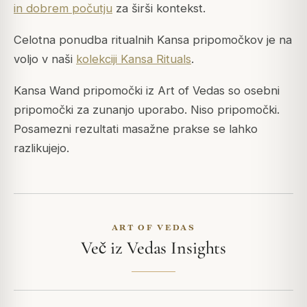
in dobrem počutju
za širši kontekst.
Celotna ponudba ritualnih Kansa pripomočkov je na
voljo v naši
kolekciji Kansa Rituals
.
Kansa Wand pripomočki iz Art of Vedas so osebni
pripomočki za zunanjo uporabo. Niso pripomočki.
Posamezni rezultati masažne prakse se lahko
razlikujejo.
ART OF VEDAS
Več iz Vedas Insights