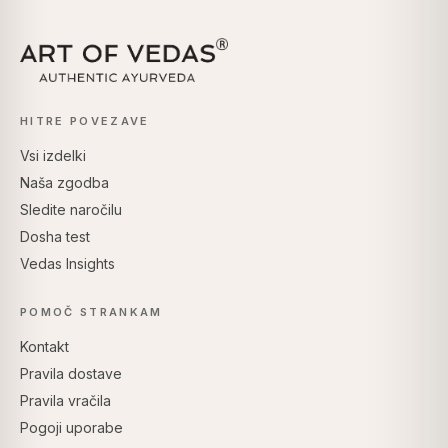
HITRE POVEZAVE
Vsi izdelki
Naša zgodba
Sledite naročilu
Dosha test
Vedas Insights
POMOČ STRANKAM
Kontakt
Pravila dostave
Pravila vračila
Pogoji uporabe