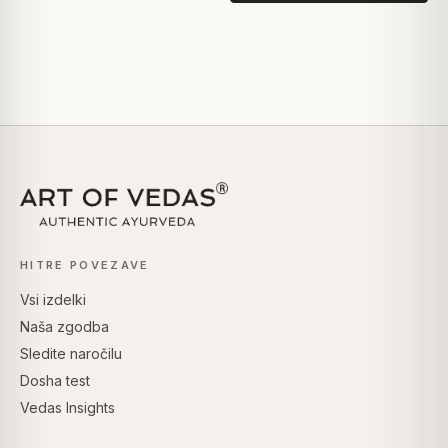
HITRE POVEZAVE
Vsi izdelki
Naša zgodba
Sledite naročilu
Dosha test
Vedas Insights