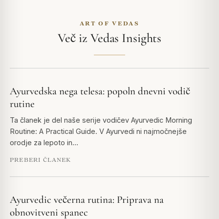
ART OF VEDAS
Več iz Vedas Insights
Ayurvedska nega telesa: popoln dnevni vodič
rutine
Ta članek je del naše serije vodičev Ayurvedic Morning
Routine: A Practical Guide. V Ayurvedi ni najmočnejše
orodje za lepoto in…
PREBERI ČLANEK
Ayurvedic večerna rutina: Priprava na
obnovitveni spanec