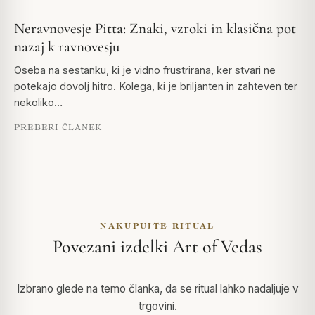
Neravnovesje Pitta: Znaki, vzroki in klasična pot
nazaj k ravnovesju
Oseba na sestanku, ki je vidno frustrirana, ker stvari ne
potekajo dovolj hitro. Kolega, ki je briljanten in zahteven ter
nekoliko…
PREBERI ČLANEK
NAKUPUJTE RITUAL
Povezani izdelki Art of Vedas
Izbrano glede na temo članka, da se ritual lahko nadaljuje v
trgovini.