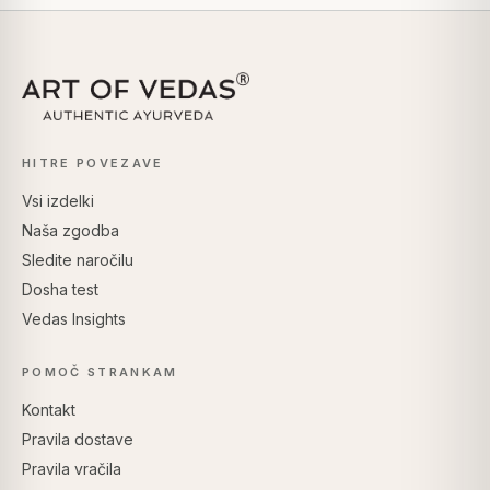
HITRE POVEZAVE
Vsi izdelki
Naša zgodba
Sledite naročilu
Dosha test
Vedas Insights
POMOČ STRANKAM
Kontakt
Pravila dostave
Pravila vračila