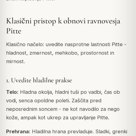
Klasični pristop k obnovi ravnovesja
Pitte
Klasično načelo: uvedite nasprotne lastnosti Pitte -
hladnost, zmernost, mehkobo, prostornost in
mirnost.
1. Uvedite hladilne prakse
Telo:
Hladna okolja, hladni tuši po vadbi, čas ob
vodi, senca opoldne poleti. Zaščita pred
neposrednim soncem - ne kot navodilo za nego
kože, ampak kot ukrep za upravljanje Pitte.
Prehrana:
Hladilna hrana prevladuje. Sladki, grenki