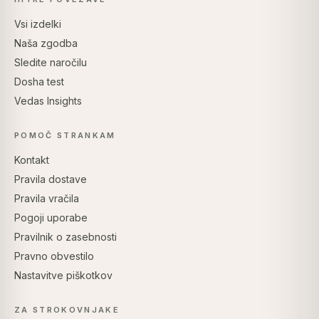
Vsi izdelki
Naša zgodba
Sledite naročilu
Dosha test
Vedas Insights
POMOČ STRANKAM
Kontakt
Pravila dostave
Pravila vračila
Pogoji uporabe
Pravilnik o zasebnosti
Pravno obvestilo
Nastavitve piškotkov
ZA STROKOVNJAKE