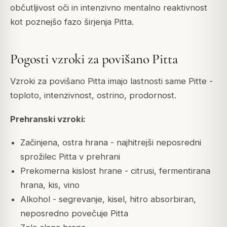
občutljivost oči in intenzivno mentalno reaktivnost
kot poznejšo fazo širjenja Pitta.
Pogosti vzroki za povišano Pitta
Vzroki za povišano Pitta imajo lastnosti same Pitte -
toploto, intenzivnost, ostrino, prodornost.
Prehranski vzroki:
Začinjena, ostra hrana - najhitrejši neposredni
sprožilec Pitta v prehrani
Prekomerna kislost hrane - citrusi, fermentirana
hrana, kis, vino
Alkohol - segrevanje, kisel, hitro absorbiran,
neposredno povečuje Pitta