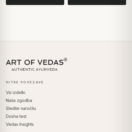
HITRE POVEZAVE
Vsi izdelki
Naša zgodba
Sledite naročilu
Dosha test
Vedas Insights