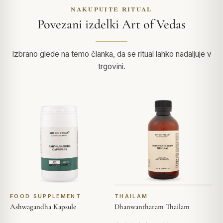
NAKUPUJTE RITUAL
Povezani izdelki Art of Vedas
Izbrano glede na temo članka, da se ritual lahko nadaljuje v
trgovini.
FOOD SUPPLEMENT
THAILAM
Ashwagandha Kapsule
Dhanwantharam Thailam