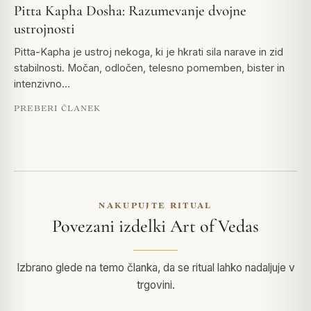
Pitta Kapha Dosha: Razumevanje dvojne
ustrojnosti
Pitta-Kapha je ustroj nekoga, ki je hkrati sila narave in zid
stabilnosti. Močan, odločen, telesno pomemben, bister in
intenzivno…
PREBERI ČLANEK
NAKUPUJTE RITUAL
Povezani izdelki Art of Vedas
Izbrano glede na temo članka, da se ritual lahko nadaljuje v
trgovini.