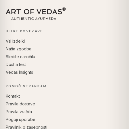
HITRE POVEZAVE
Vsi izdelki
Naša zgodba
Sledite naročilu
Dosha test
Vedas Insights
POMOČ STRANKAM
Kontakt
Pravila dostave
Pravila vračila
Pogoji uporabe
Pravilnik o zasebnosti