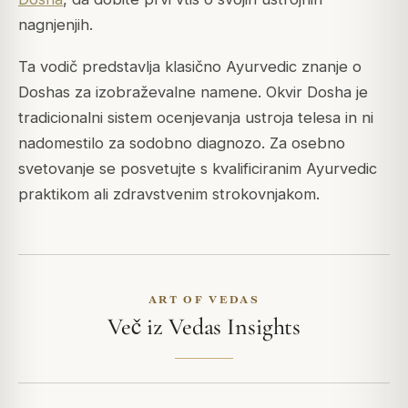
nagnjenjih.
Ta vodič predstavlja klasično Ayurvedic znanje o
Doshas za izobraževalne namene. Okvir Dosha je
tradicionalni sistem ocenjevanja ustroja telesa in ni
nadomestilo za sodobno diagnozo. Za osebno
svetovanje se posvetujte s kvalificiranim Ayurvedic
praktikom ali zdravstvenim strokovnjakom.
ART OF VEDAS
Več iz Vedas Insights