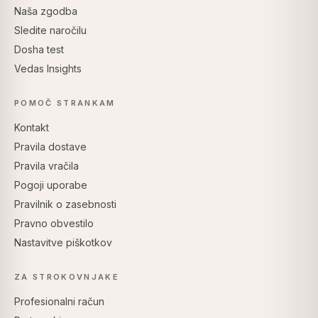
Naša zgodba
Sledite naročilu
Dosha test
Vedas Insights
POMOČ STRANKAM
Kontakt
Pravila dostave
Pravila vračila
Pogoji uporabe
Pravilnik o zasebnosti
Pravno obvestilo
Nastavitve piškotkov
ZA STROKOVNJAKE
Profesionalni račun