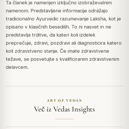
Ta članek je namenjen izključno izobraževalnim
namenom. Predstavljene informacije odražajo
tradicionalno Ayurvedic razumevanje Laksha, kot je
opisano v klasičnih besedilih. To ni nasvet in ne
predstavlja trditve, da kateri koli izdelek
preprečuje, zdravi, pozdravi ali diagnosticira katero
koli zdravstveno stanje. Če imate zdravstvene
težave, se posvetujte s kvalificiranim zdravstvenim
delavcem.
ART OF VEDAS
Več iz Vedas Insights