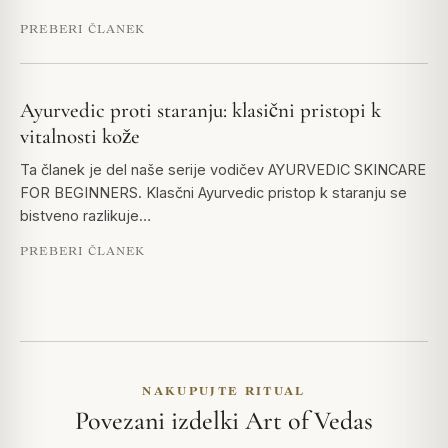
PREBERI ČLANEK
Ayurvedic proti staranju: klasični pristopi k
vitalnosti kože
Ta članek je del naše serije vodičev AYURVEDIC SKINCARE
FOR BEGINNERS. Klasčni Ayurvedic pristop k staranju se
bistveno razlikuje…
PREBERI ČLANEK
NAKUPUJTE RITUAL
Povezani izdelki Art of Vedas