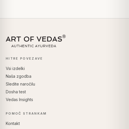
HITRE POVEZAVE
Vsi izdelki
Naša zgodba
Sledite naročilu
Dosha test
Vedas Insights
POMOČ STRANKAM
Kontakt