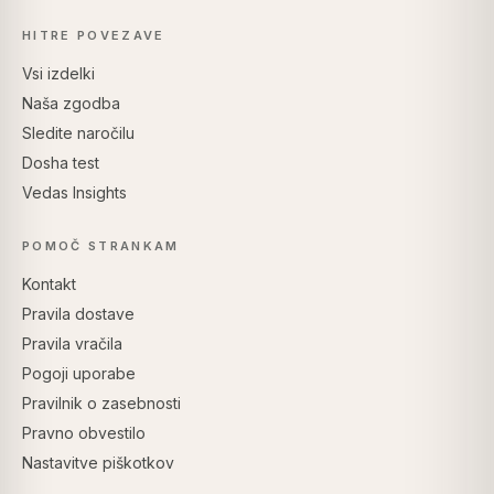
HITRE POVEZAVE
Vsi izdelki
Naša zgodba
Sledite naročilu
Dosha test
Vedas Insights
POMOČ STRANKAM
Kontakt
Pravila dostave
Pravila vračila
Pogoji uporabe
Pravilnik o zasebnosti
Pravno obvestilo
Nastavitve piškotkov