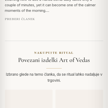
couple of minutes, yet it can become one of the calmer
moments of the morning.…
PREBERI ČLANEK
NAKUPUJTE RITUAL
Povezani izdelki Art of Vedas
Izbrano glede na temo članka, da se ritual lahko nadaljuje v
trgovini.