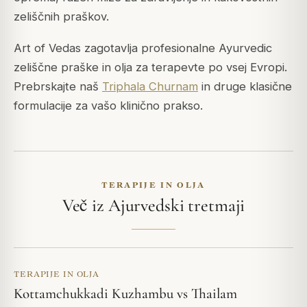
zeliščnih praškov.
Art of Vedas zagotavlja profesionalne Ayurvedic
zeliščne praške in olja za terapevte po vsej Evropi.
Prebrskajte naš
Triphala Churnam
in druge klasične
formulacije za vašo klinično prakso.
TERAPIJE IN OLJA
Več iz Ajurvedski tretmaji
TERAPIJE IN OLJA
Kottamchukkadi Kuzhambu vs Thailam