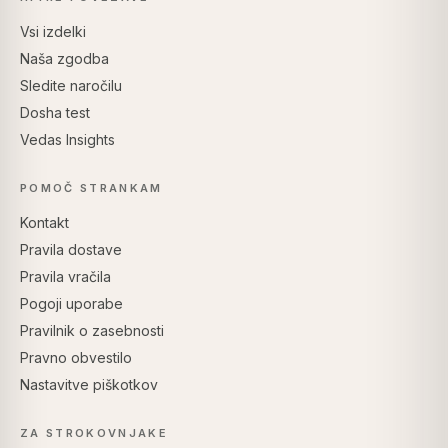
Vsi izdelki
Naša zgodba
Sledite naročilu
Dosha test
Vedas Insights
POMOČ STRANKAM
Kontakt
Pravila dostave
Pravila vračila
Pogoji uporabe
Pravilnik o zasebnosti
Pravno obvestilo
Nastavitve piškotkov
ZA STROKOVNJAKE