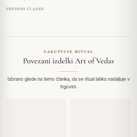
PREBERI ČLANEK
NAKUPUJTE RITUAL
Povezani izdelki Art of Vedas
Izbrano glede na temo članka, da se ritual lahko nadaljuje v
trgovini.