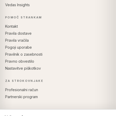
Vedas Insights
POMOČ STRANKAM
Kontakt
Pravila dostave
Pravila vračila
Pogoji uporabe
Pravilnik o zasebnosti
Pravno obvestilo
Nastavitve piškotkov
ZA STROKOVNJAKE
Profesionalni račun
Partnerski program