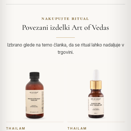
NAKUPUJTE RITUAL
Povezani izdelki Art of Vedas
Izbrano glede na temo članka, da se ritual lahko nadaljuje v
trgovini.
THAILAM
THAILAM