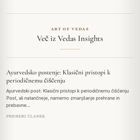
ART OF VEDAS
Več iz Vedas Insights
Ayurvedsko postenje: Klasični pristopi k
periodičnemu čiščenju
Ayurvedski post: Klasični pristopi k periodičnemu čiščenju
Post, ali natančneje, namerno zmanjšanje prehrane in
prebavne…
PREBERI ČLANEK