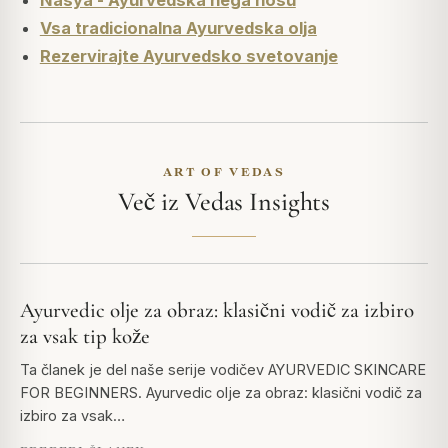
Vsa tradicionalna Ayurvedska olja
Rezervirajte Ayurvedsko svetovanje
ART OF VEDAS
Več iz Vedas Insights
Ayurvedic olje za obraz: klasični vodič za izbiro
za vsak tip kože
Ta članek je del naše serije vodičev AYURVEDIC SKINCARE
FOR BEGINNERS. Ayurvedic olje za obraz: klasični vodič za
izbiro za vsak…