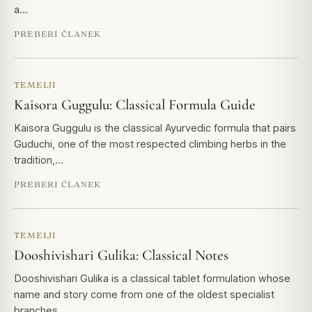
a…
PREBERI ČLANEK
TEMELJI
Kaisora Guggulu: Classical Formula Guide
Kaisora Guggulu is the classical Ayurvedic formula that pairs
Guduchi, one of the most respected climbing herbs in the
tradition,…
PREBERI ČLANEK
TEMELJI
Dooshivishari Gulika: Classical Notes
Dooshivishari Gulika is a classical tablet formulation whose
name and story come from one of the oldest specialist
branches…