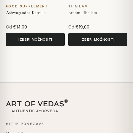
FOOD SUPPLEMENT
THAILAM
Ashwagandha Kapsule
Brahmi Thailam
Od
€14,00
Od
€19,00
IZBERI MOŽNOSTI
IZBERI MOŽNOSTI
HITRE POVEZAVE