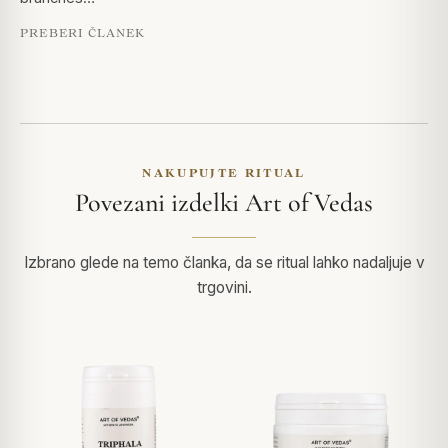
PREBERI ČLANEK
NAKUPUJTE RITUAL
Povezani izdelki Art of Vedas
Izbrano glede na temo članka, da se ritual lahko nadaljuje v
trgovini.