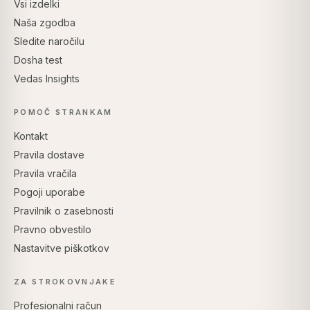
Vsi izdelki
Naša zgodba
Sledite naročilu
Dosha test
Vedas Insights
POMOČ STRANKAM
Kontakt
Pravila dostave
Pravila vračila
Pogoji uporabe
Pravilnik o zasebnosti
Pravno obvestilo
Nastavitve piškotkov
ZA STROKOVNJAKE
Profesionalni račun