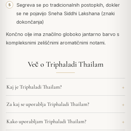
Segreva se po tradicionalnih postopkih, dokler
se ne pojavijo Sneha Siddhi Lakshana (znaki
dokončanja)
Končno olje ima značilno globoko jantarno barvo s
kompleksnimi zeliščnimi aromatičnimi notami.
Več o Triphaladi Thailam
Kaj je Triphaladi Thailam?
Za kaj se uporablja Triphaladi Thailam?
Kako uporabljam Triphaladi Thailam?