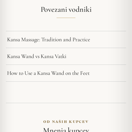
Povezani vodniki
Kansa Massage: Tradition and Practice
Kansa Wand vs Kansa Vatki
How to Use a Kansa Wand on the Feet
OD NAŠIH KUPCEV
Mnenja kupcev