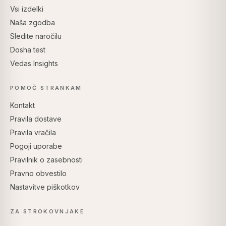
Vsi izdelki
Naša zgodba
Sledite naročilu
Dosha test
Vedas Insights
POMOČ STRANKAM
Kontakt
Pravila dostave
Pravila vračila
Pogoji uporabe
Pravilnik o zasebnosti
Pravno obvestilo
Nastavitve piškotkov
ZA STROKOVNJAKE