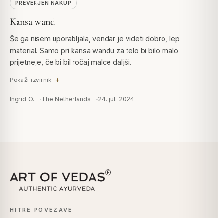
PREVERJEN NAKUP
Kansa wand
Še ga nisem uporabljala, vendar je videti dobro, lep
material. Samo pri kansa wandu za telo bi bilo malo
prijetneje, če bi bil ročaj malce daljši.
Pokaži izvirnik
Ingrid O.
The Netherlands
24. jul. 2024
HITRE POVEZAVE