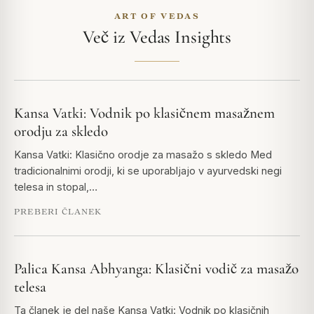
ART OF VEDAS
Več iz Vedas Insights
Kansa Vatki: Vodnik po klasičnem masažnem
orodju za skledo
Kansa Vatki: Klasično orodje za masažo s skledo Med
tradicionalnimi orodji, ki se uporabljajo v ayurvedski negi
telesa in stopal,…
PREBERI ČLANEK
Palica Kansa Abhyanga: Klasični vodič za masažo
telesa
Ta članek je del naše Kansa Vatki: Vodnik po klasičnih