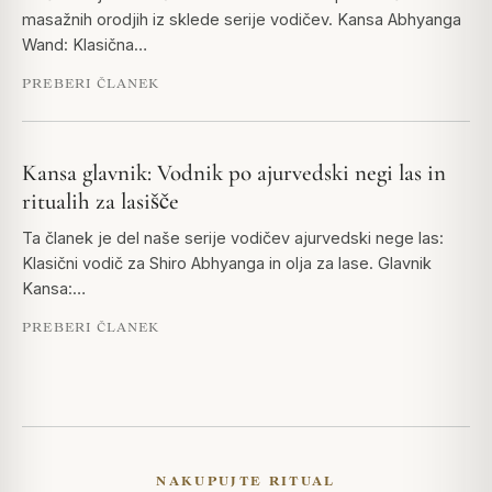
masažnih orodjih iz sklede serije vodičev. Kansa Abhyanga
Wand: Klasična…
PREBERI ČLANEK
Kansa glavnik: Vodnik po ajurvedski negi las in
ritualih za lasišče
Ta članek je del naše serije vodičev ajurvedski nege las:
Klasični vodič za Shiro Abhyanga in olja za lase. Glavnik
Kansa:…
PREBERI ČLANEK
NAKUPUJTE RITUAL