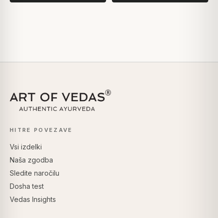
HITRE POVEZAVE
Vsi izdelki
Naša zgodba
Sledite naročilu
Dosha test
Vedas Insights