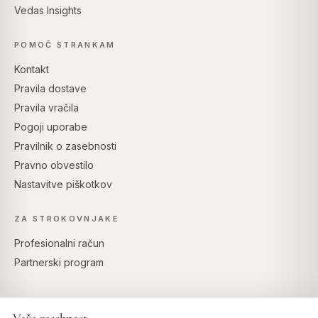
Vedas Insights
POMOČ STRANKAM
Kontakt
Pravila dostave
Pravila vračila
Pogoji uporabe
Pravilnik o zasebnosti
Pravno obvestilo
Nastavitve piškotkov
ZA STROKOVNJAKE
Profesionalni račun
Partnerski program