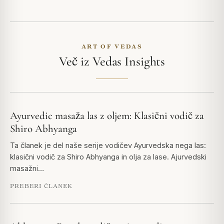
ART OF VEDAS
Več iz Vedas Insights
Ayurvedic masaža las z oljem: Klasični vodič za
Shiro Abhyanga
Ta članek je del naše serije vodičev Ayurvedska nega las:
klasični vodič za Shiro Abhyanga in olja za lase. Ajurvedski
masažni…
PREBERI ČLANEK