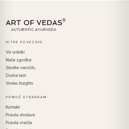
HITRE POVEZAVE
Vsi izdelki
Naša zgodba
Sledite naročilu
Dosha test
Vedas Insights
POMOČ STRANKAM
Kontakt
Pravila dostave
Pravila vračila