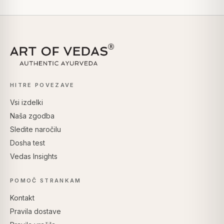
HITRE POVEZAVE
Vsi izdelki
Naša zgodba
Sledite naročilu
Dosha test
Vedas Insights
POMOČ STRANKAM
Kontakt
Pravila dostave