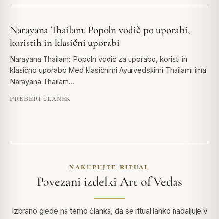
Narayana Thailam: Popoln vodič po uporabi,
koristih in klasični uporabi
Narayana Thailam: Popoln vodič za uporabo, koristi in
klasično uporabo Med klasičnimi Ayurvedskimi Thailami ima
Narayana Thailam…
PREBERI ČLANEK
NAKUPUJTE RITUAL
Povezani izdelki Art of Vedas
Izbrano glede na temo članka, da se ritual lahko nadaljuje v