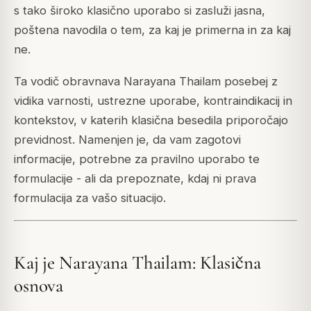
s tako široko klasično uporabo si zasluži jasna,
poštena navodila o tem, za kaj je primerna in za kaj
ne.
Ta vodič obravnava Narayana Thailam posebej z
vidika varnosti, ustrezne uporabe, kontraindikacij in
kontekstov, v katerih klasična besedila priporočajo
previdnost. Namenjen je, da vam zagotovi
informacije, potrebne za pravilno uporabo te
formulacije - ali da prepoznate, kdaj ni prava
formulacija za vašo situacijo.
Kaj je Narayana Thailam: Klasična
osnova