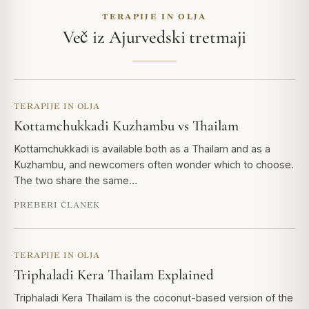
TERAPIJE IN OLJA
Več iz Ajurvedski tretmaji
TERAPIJE IN OLJA
Kottamchukkadi Kuzhambu vs Thailam
Kottamchukkadi is available both as a Thailam and as a
Kuzhambu, and newcomers often wonder which to choose.
The two share the same…
PREBERI ČLANEK
TERAPIJE IN OLJA
Triphaladi Kera Thailam Explained
Triphaladi Kera Thailam is the coconut-based version of the