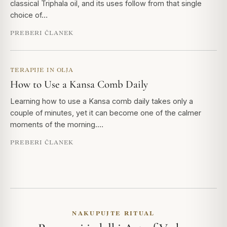
classical Triphala oil, and its uses follow from that single
choice of…
PREBERI ČLANEK
TERAPIJE IN OLJA
How to Use a Kansa Comb Daily
Learning how to use a Kansa comb daily takes only a
couple of minutes, yet it can become one of the calmer
moments of the morning.…
PREBERI ČLANEK
NAKUPUJTE RITUAL