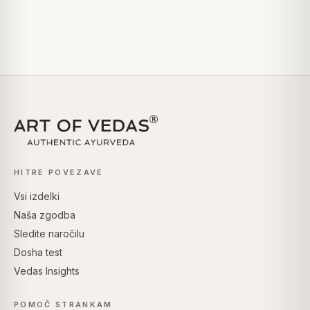
HITRE POVEZAVE
Vsi izdelki
Naša zgodba
Sledite naročilu
Dosha test
Vedas Insights
POMOČ STRANKAM