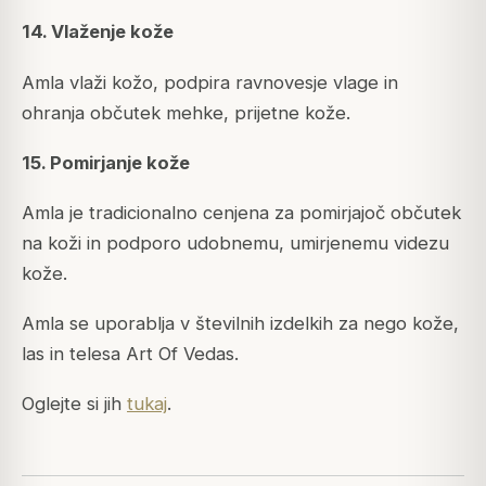
14. Vlaženje kože
Amla vlaži kožo, podpira ravnovesje vlage in
ohranja občutek mehke, prijetne kože.
15. Pomirjanje kože
Amla je tradicionalno cenjena za pomirjajoč občutek
na koži in podporo udobnemu, umirjenemu videzu
kože.
Amla se uporablja v številnih izdelkih za nego kože,
las in telesa Art Of Vedas.
Oglejte si jih
tukaj
.