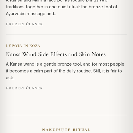
traditions together in one quiet ritual: the bronze tool of
Ayurvedic massage and…
PREBERI ČLANEK
LEPOTA IN KOŽA
Kansa Wand Side Effects and Skin Notes
A Kansa wand is a gentle bronze tool, and for most people
it becomes a calm part of the daily routine. Still, it is fair to
ask…
PREBERI ČLANEK
NAKUPUJTE RITUAL