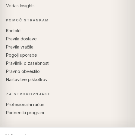
Vedas Insights
POMOČ STRANKAM
Kontakt
Pravila dostave
Pravila vračila
Pogoji uporabe
Pravilnik o zasebnosti
Pravno obvestilo
Nastavitve piškotkov
ZA STROKOVNJAKE
Profesionalni račun
Partnerski program