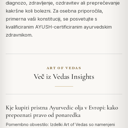
diagnozo, zdravljenje, ozdravitev ali preprečevanje
kakršne koli bolezni. Za osebna priporočila,
primerna vaši konstituciji, se posvetujte s
kvalificiranim AYUSH-certificiranim ayurvedskim
zdravnikom.
ART OF VEDAS
Več iz Vedas Insights
Kje kupiti pristna Ayurvedic olja v Evropi: kako
prepoznati pravo od ponaredka
Pomembno obvestilo: Izdelki Art of Vedas so namenjeni