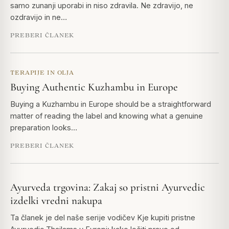
samo zunanji uporabi in niso zdravila. Ne zdravijo, ne
ozdravijo in ne…
PREBERI ČLANEK
TERAPIJE IN OLJA
Buying Authentic Kuzhambu in Europe
Buying a Kuzhambu in Europe should be a straightforward
matter of reading the label and knowing what a genuine
preparation looks…
PREBERI ČLANEK
Ayurveda trgovina: Zakaj so pristni Ayurvedic
izdelki vredni nakupa
Ta članek je del naše serije vodičev Kje kupiti pristne