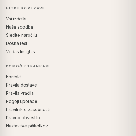
HITRE POVEZAVE
Vsi izdelki
Naša zgodba
Sledite naročilu
Dosha test
Vedas Insights
POMOČ STRANKAM
Kontakt
Pravila dostave
Pravila vračila
Pogoji uporabe
Pravilnik o zasebnosti
Pravno obvestilo
Nastavitve piškotkov