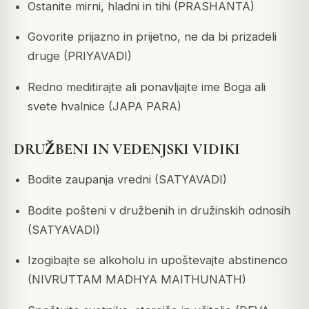
Ostanite mirni, hladni in tihi (PRASHANTA)
Govorite prijazno in prijetno, ne da bi prizadeli
druge (PRIYAVADI)
Redno meditirajte ali ponavljajte ime Boga ali
svete hvalnice (JAPA PARA)
DRUŽBENI IN VEDENJSKI VIDIKI
Bodite zaupanja vredni (SATYAVADI)
Bodite pošteni v družbenih in družinskih odnosih
(SATYAVADI)
Izogibajte se alkoholu in upoštevajte abstinenco
(NIVRUTTAM MADHYA MAITHUNATH)