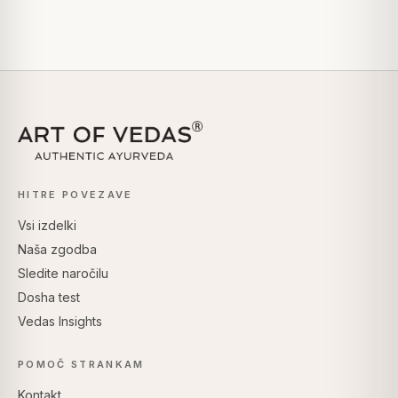
HITRE POVEZAVE
Vsi izdelki
Naša zgodba
Sledite naročilu
Dosha test
Vedas Insights
POMOČ STRANKAM
Kontakt