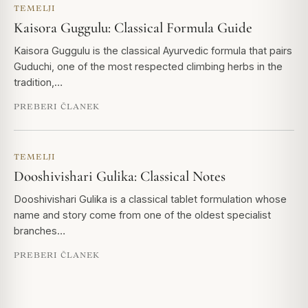
TEMELJI
Kaisora Guggulu: Classical Formula Guide
Kaisora Guggulu is the classical Ayurvedic formula that pairs
Guduchi, one of the most respected climbing herbs in the
tradition,…
PREBERI ČLANEK
TEMELJI
Dooshivishari Gulika: Classical Notes
Dooshivishari Gulika is a classical tablet formulation whose
name and story come from one of the oldest specialist
branches…
PREBERI ČLANEK