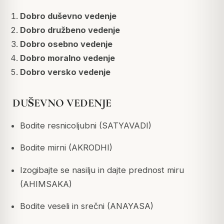
Dobro duševno vedenje
Dobro družbeno vedenje
Dobro osebno vedenje
Dobro moralno vedenje
Dobro versko vedenje
DUŠEVNO VEDENJE
Bodite resnicoljubni (SATYAVADI)
Bodite mirni (AKRODHI)
Izogibajte se nasilju in dajte prednost miru
(AHIMSAKA)
Bodite veseli in srečni (ANAYASA)