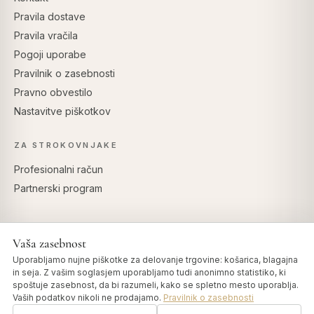
Pravila dostave
Pravila vračila
Pogoji uporabe
Pravilnik o zasebnosti
Pravno obvestilo
Nastavitve piškotkov
ZA STROKOVNJAKE
Profesionalni račun
Partnerski program
Vaša zasebnost
VARNO PLAČILO
Uporabljamo nujne piškotke za delovanje trgovine: košarica, blagajna
in seja. Z vašim soglasjem uporabljamo tudi anonimno statistiko, ki
spoštuje zasebnost, da bi razumeli, kako se spletno mesto uporablja.
Vaših podatkov nikoli ne prodajamo.
Pravilnik o zasebnosti