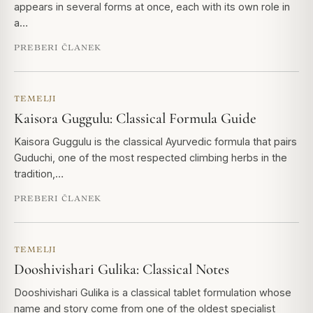
appears in several forms at once, each with its own role in
a…
PREBERI ČLANEK
TEMELJI
Kaisora Guggulu: Classical Formula Guide
Kaisora Guggulu is the classical Ayurvedic formula that pairs
Guduchi, one of the most respected climbing herbs in the
tradition,…
PREBERI ČLANEK
TEMELJI
Dooshivishari Gulika: Classical Notes
Dooshivishari Gulika is a classical tablet formulation whose
name and story come from one of the oldest specialist