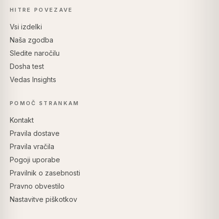
HITRE POVEZAVE
Vsi izdelki
Naša zgodba
Sledite naročilu
Dosha test
Vedas Insights
POMOČ STRANKAM
Kontakt
Pravila dostave
Pravila vračila
Pogoji uporabe
Pravilnik o zasebnosti
Pravno obvestilo
Nastavitve piškotkov