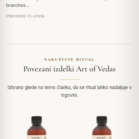
branches…
PREBERI ČLANEK
NAKUPUJTE RITUAL
Povezani izdelki Art of Vedas
Izbrano glede na temo članka, da se ritual lahko nadaljuje v
trgovini.