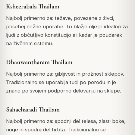
Ksheerabala Thailam
Najbolj primerno za: težave, povezane z živci,
posebej nežne uporabe. To blažje olje je idealno za
ljudi z občutljivo konstitucijo ali kadar je poudarek
na živčnem sistemu.
Dhanwantharam Thailam
Najbolj primerno za: gibljivost in prožnost sklepov.
Tradicionalno se uporablja tudi po porodu in je
znano po svojem podporno delovanju na sklepe.
Sahacharadi Thailam
Najbolj primerno za: spodnji del telesa, zlasti boke,
noge in spodnji del hrbta.
Tradicionalno se