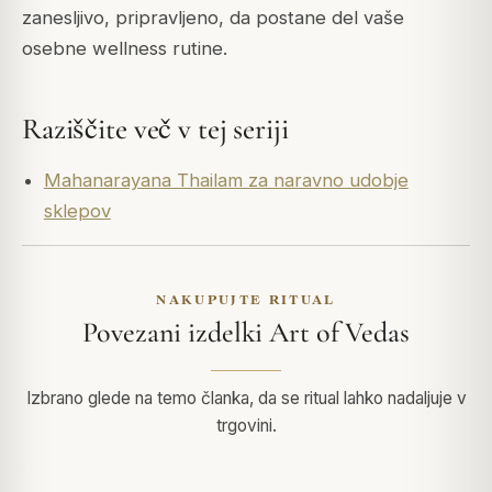
zanesljivo, pripravljeno, da postane del vaše
osebne wellness rutine.
Raziščite več v tej seriji
Mahanarayana Thailam za naravno udobje
sklepov
NAKUPUJTE RITUAL
Povezani izdelki Art of Vedas
Izbrano glede na temo članka, da se ritual lahko nadaljuje v
trgovini.