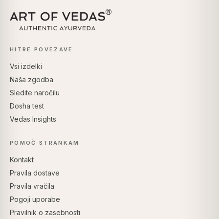
HITRE POVEZAVE
Vsi izdelki
Naša zgodba
Sledite naročilu
Dosha test
Vedas Insights
POMOČ STRANKAM
Kontakt
Pravila dostave
Pravila vračila
Pogoji uporabe
Pravilnik o zasebnosti