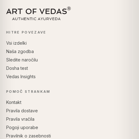
HITRE POVEZAVE
Vsi izdelki
Naša zgodba
Sledite naročilu
Dosha test
Vedas Insights
POMOČ STRANKAM
Kontakt
Pravila dostave
Pravila vračila
Pogoji uporabe
Pravilnik o zasebnosti