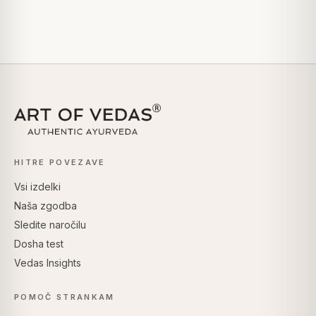
HITRE POVEZAVE
Vsi izdelki
Naša zgodba
Sledite naročilu
Dosha test
Vedas Insights
POMOČ STRANKAM