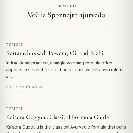
TEMELJI
Več iz Spoznajte ajurvedo
TEMELJI
Kottamchukkadi Powder, Oil and Kizhi
In traditional practice, a single warming formula often
appears in several forms at once, each with its own role in
a…
PREBERI ČLANEK
TEMELJI
Kaisora Guggulu: Classical Formula Guide
Kaisora Guggulu is the classical Ayurvedic formula that pairs