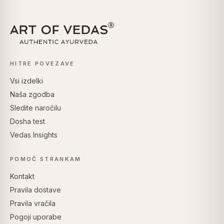
HITRE POVEZAVE
Vsi izdelki
Naša zgodba
Sledite naročilu
Dosha test
Vedas Insights
POMOČ STRANKAM
Kontakt
Pravila dostave
Pravila vračila
Pogoji uporabe