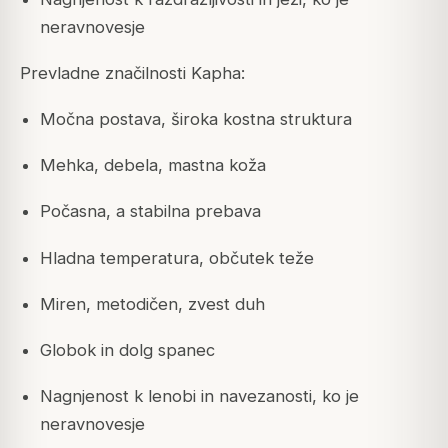
neravnovesje
Prevladne značilnosti Kapha:
Močna postava, široka kostna struktura
Mehka, debela, mastna koža
Počasna, a stabilna prebava
Hladna temperatura, občutek teže
Miren, metodičen, zvest duh
Globok in dolg spanec
Nagnjenost k lenobi in navezanosti, ko je
neravnovesje