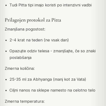
Tudi Pitta tipi imajo koristi po intenzivni vadbi
Prilagojen protokol za Pitta
Zmanjšana pogostost:
2-4 krat na teden (ne vsak dan)
Opazujte odziv telesa - zmanjšajte, če so znaki
poslabšanja
Zmerna količina:
25-35 ml za Abhyanga (manj kot za Vata)
Ciljni nanos na sklepe namesto na celotno telo
Zmerna temperatura: