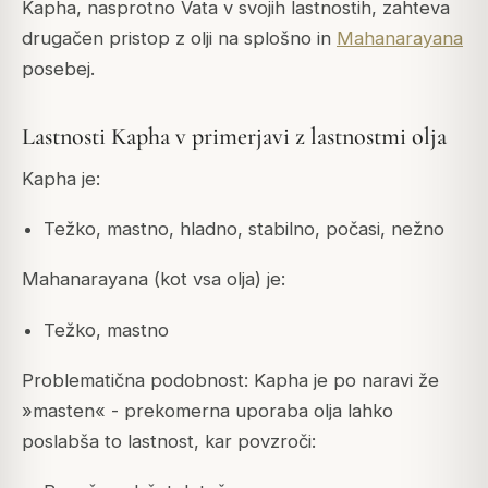
Kapha, nasprotno Vata v svojih lastnostih, zahteva
drugačen pristop z olji na splošno in
Mahanarayana
posebej.
Lastnosti Kapha v primerjavi z lastnostmi olja
Kapha je:
Težko, mastno, hladno, stabilno, počasi, nežno
Mahanarayana (kot vsa olja) je:
Težko, mastno
Problematična podobnost: Kapha je po naravi že
»masten« - prekomerna uporaba olja lahko
poslabša to lastnost, kar povzroči: