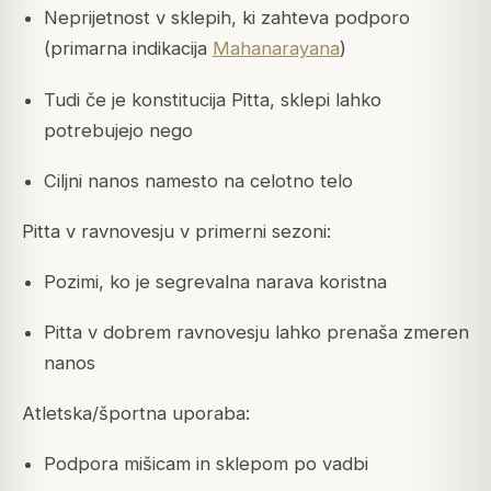
Neprijetnost v sklepih, ki zahteva podporo
(primarna indikacija
Mahanarayana
)
Tudi če je konstitucija Pitta, sklepi lahko
potrebujejo nego
Ciljni nanos namesto na celotno telo
Pitta v ravnovesju v primerni sezoni:
Pozimi, ko je segrevalna narava koristna
Pitta v dobrem ravnovesju lahko prenaša zmeren
nanos
Atletska/športna uporaba:
Podpora mišicam in sklepom po vadbi