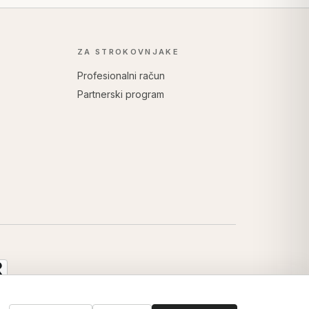
ZA STROKOVNJAKE
Profesionalni račun
Partnerski program