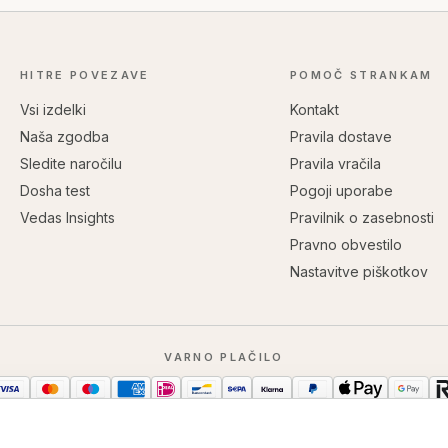
HITRE POVEZAVE
POMOČ STRANKAM
Vsi izdelki
Kontakt
Naša zgodba
Pravila dostave
Sledite naročilu
Pravila vračila
Dosha test
Pogoji uporabe
Vedas Insights
Pravilnik o zasebnosti
Pravno obvestilo
Nastavitve piškotkov
VARNO PLAČILO